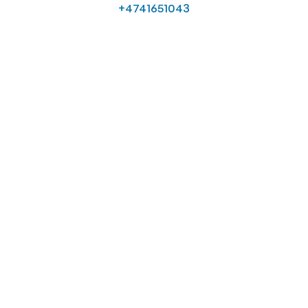
+4741651043