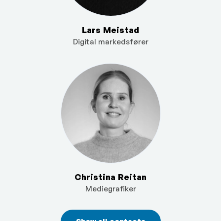
Lars Meistad
Digital markedsfører
Christina Reitan
Mediegrafiker