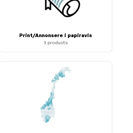
Print/Annonsere i papiravis
3 products