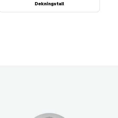
Dekningstall