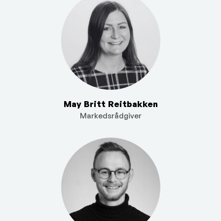
May Britt Reitbakken
Markedsrådgiver