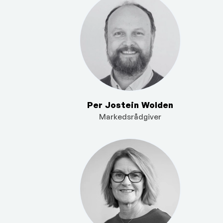
Per Jostein Wolden
Markedsrådgiver