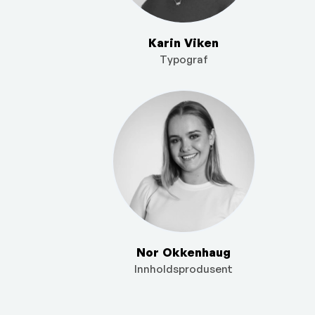
Karin Viken
Typograf
Nor Okkenhaug
Innholdsprodusent