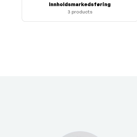
Innholdsmarkedsføring
3 products