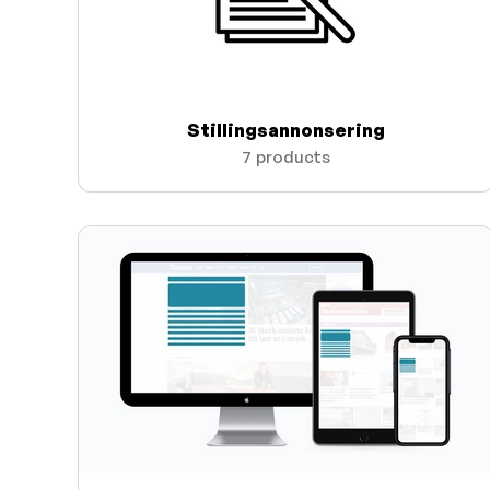
Stillingsannonsering
7 products