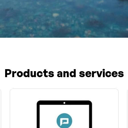
Products and services