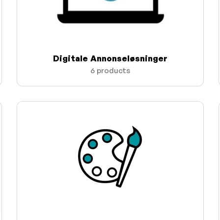
Digitale Annonseløsninger
6 products