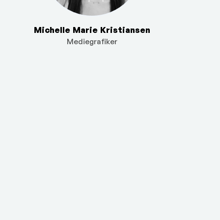
Michelle Marie Kristiansen
Mediegrafiker