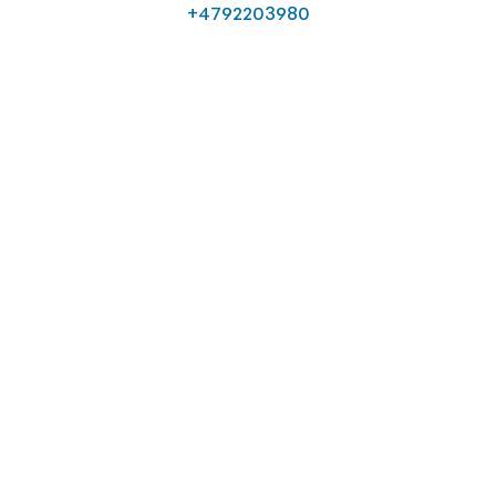
+4792203980